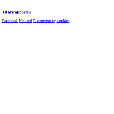
Til årsrapporten
Facebook
Nettsted
Personvern og cookies